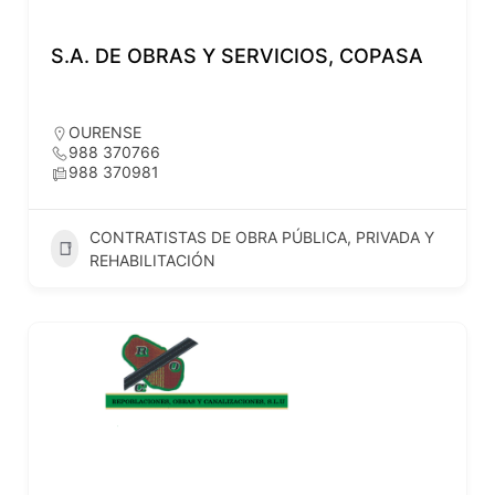
S.A. DE OBRAS Y SERVICIOS, COPASA
OURENSE
988 370766
988 370981
CONTRATISTAS DE OBRA PÚBLICA, PRIVADA Y
REHABILITACIÓN