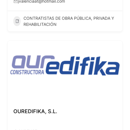
jvalenciaat@hotmail.com
CONTRATISTAS DE OBRA PÚBLICA, PRIVADA Y
REHABILITACIÓN
OUREDIFIKA, S.L.