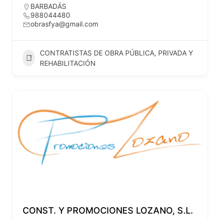
BARBADÁS
988044480
obrasfya@gmail.com
CONTRATISTAS DE OBRA PÚBLICA, PRIVADA Y
REHABILITACIÓN
CONST. Y PROMOCIONES LOZANO, S.L.