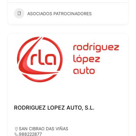
ASOCIADOS PATROCINADORES
RODRIGUEZ LOPEZ AUTO, S.L.
SAN CIBRAO DAS VIÑAS
988222877