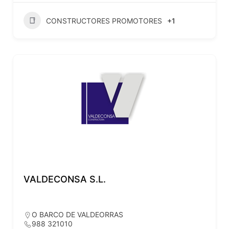
CONSTRUCTORES PROMOTORES
+1
VALDECONSA S.L.
O BARCO DE VALDEORRAS
988 321010