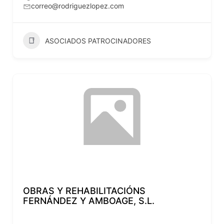
correo@rodriguezlopez.com
ASOCIADOS PATROCINADORES
OBRAS Y REHABILITACIÓNS
FERNÁNDEZ Y AMBOAGE, S.L.