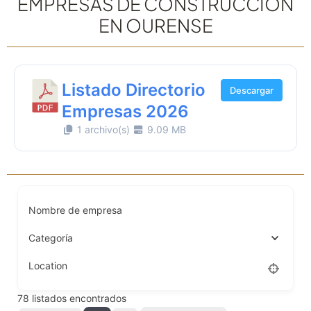
EMPRESAS DE CONSTRUCCIÓN
EN OURENSE
Listado Directorio
Descargar
Empresas 2026
1 archivo(s)
9.09 MB
Nombre de empresa
Categoría
Location
78
listados encontrados