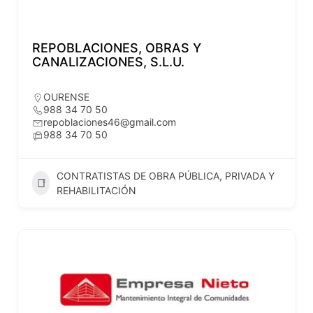
REPOBLACIONES, OBRAS Y
CANALIZACIONES, S.L.U.
OURENSE
988 34 70 50
repoblaciones46@gmail.com
988 34 70 50
CONTRATISTAS DE OBRA PÚBLICA, PRIVADA Y
REHABILITACIÓN