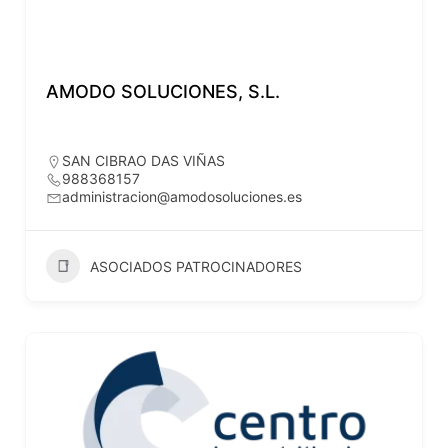
AMODO SOLUCIONES, S.L.
SAN CIBRAO DAS VIÑAS
988368157
administracion@amodosoluciones.es
ASOCIADOS PATROCINADORES