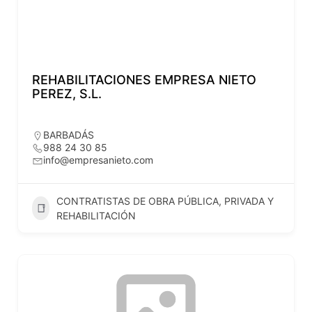
REHABILITACIONES EMPRESA NIETO
PEREZ, S.L.
BARBADÁS
988 24 30 85
info@empresanieto.com
CONTRATISTAS DE OBRA PÚBLICA, PRIVADA Y
REHABILITACIÓN