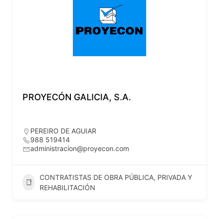
PROYECÓN GALICIA, S.A.
PEREIRO DE AGUIAR
988 519414
administracion@proyecon.com
CONTRATISTAS DE OBRA PÚBLICA, PRIVADA Y
REHABILITACIÓN