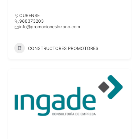
OURENSE
988373203
info@promocioneslozano.com
CONSTRUCTORES PROMOTORES