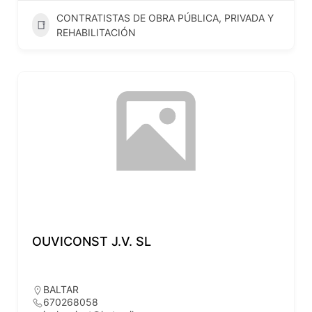
CONTRATISTAS DE OBRA PÚBLICA, PRIVADA Y
REHABILITACIÓN
OUVICONST J.V. SL
BALTAR
670268058