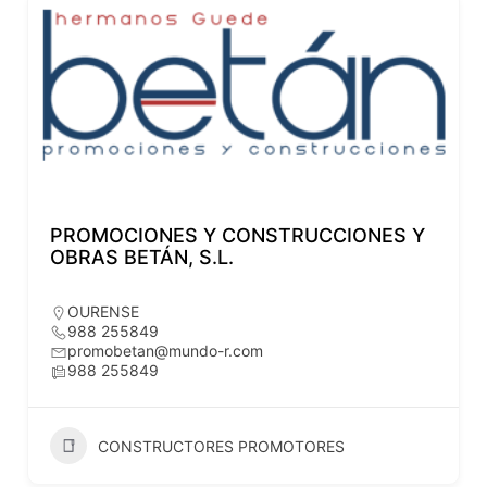
PROMOCIONES Y CONSTRUCCIONES Y
OBRAS BETÁN, S.L.
OURENSE
988 255849
promobetan@mundo-r.com
988 255849
CONSTRUCTORES PROMOTORES