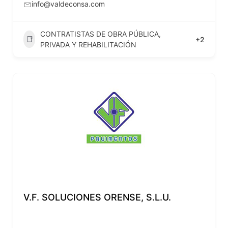
info@valdeconsa.com
CONTRATISTAS DE OBRA PÚBLICA,
+2
PRIVADA Y REHABILITACIÓN
V.F. SOLUCIONES ORENSE, S.L.U.