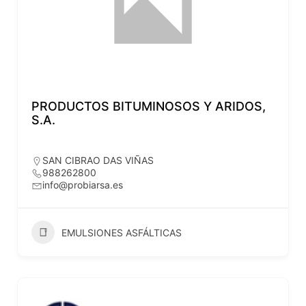
PRODUCTOS BITUMINOSOS Y ARIDOS,
S.A.
SAN CIBRAO DAS VIÑAS
988262800
info@probiarsa.es
EMULSIONES ASFÁLTICAS