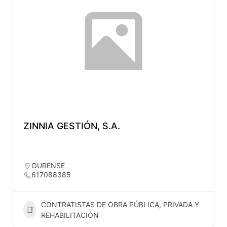
ZINNIA GESTIÓN, S.A.
OURENSE
617088385
CONTRATISTAS DE OBRA PÚBLICA, PRIVADA Y
REHABILITACIÓN