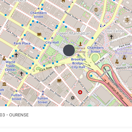
2003 - OURENSE