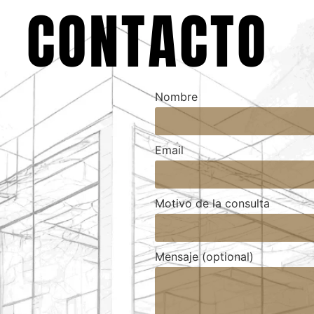
CONTACTO
Nombre
Email
Motivo de la consulta
Mensaje (optional)