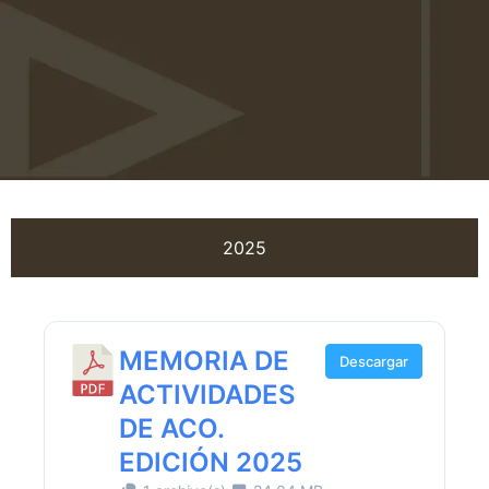
2025
MEMORIA DE
Descargar
ACTIVIDADES
DE ACO.
EDICIÓN 2025