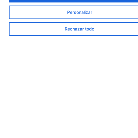
Personalizar
Rechazar todo