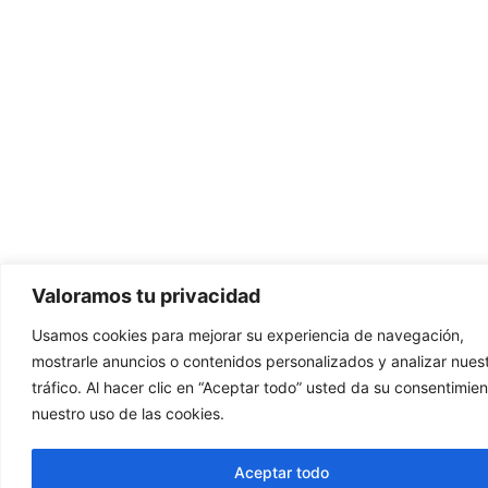
Valoramos tu privacidad
Usamos cookies para mejorar su experiencia de navegación,
mostrarle anuncios o contenidos personalizados y analizar nues
tráfico. Al hacer clic en “Aceptar todo” usted da su consentimien
nuestro uso de las cookies.
Aceptar todo