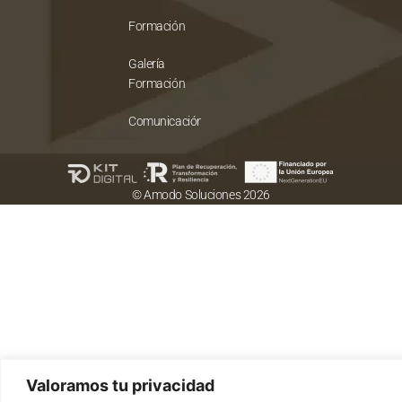
Formación
Galería
Formación
Comunicación
© Amodo Soluciones 2026
Valoramos tu privacidad