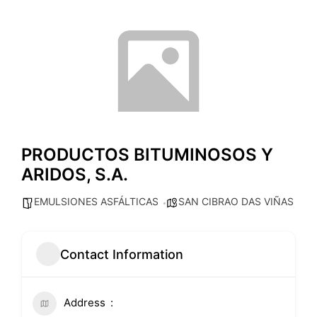
PRODUCTOS BITUMINOSOS Y
ARIDOS, S.A.
EMULSIONES ASFÁLTICAS
SAN CIBRAO DAS VIÑAS
Contact Information
Address