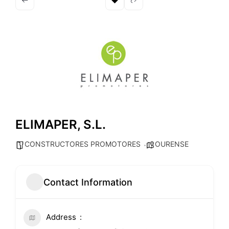
ELIMAPER, S.L.
CONSTRUCTORES PROMOTORES
OURENSE
Contact Information
Address