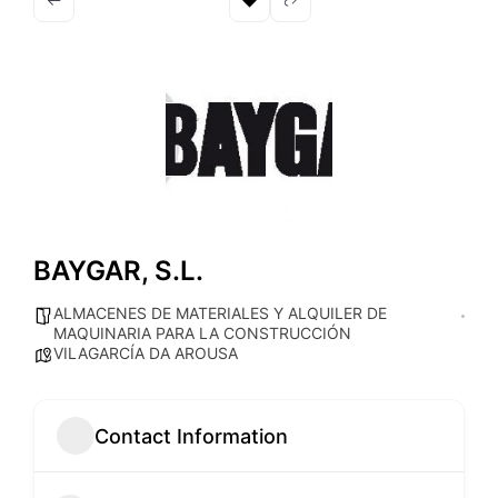
BAYGAR, S.L.
ALMACENES DE MATERIALES Y ALQUILER DE
MAQUINARIA PARA LA CONSTRUCCIÓN
VILAGARCÍA DA AROUSA
Contact Information