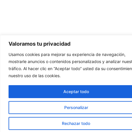
Valoramos tu privacidad
Usamos cookies para mejorar su experiencia de navegación,
mostrarle anuncios o contenidos personalizados y analizar nues
tráfico. Al hacer clic en “Aceptar todo” usted da su consentimien
nuestro uso de las cookies.
Aceptar todo
Personalizar
Rechazar todo