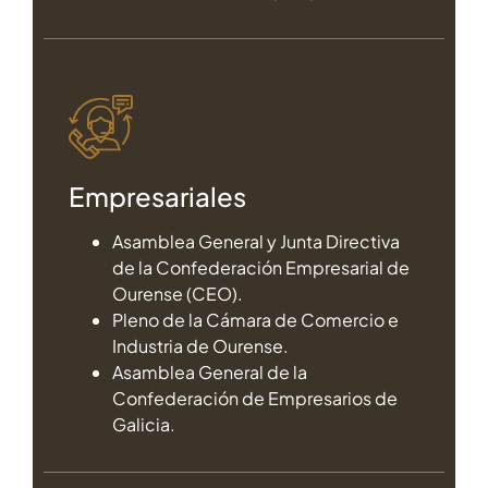
Empresariales
Asamblea General y Junta Directiva
de la Confederación Empresarial de
Ourense (CEO).
Pleno de la Cámara de Comercio e
Industria de Ourense.
Asamblea General de la
Confederación de Empresarios de
Galicia.