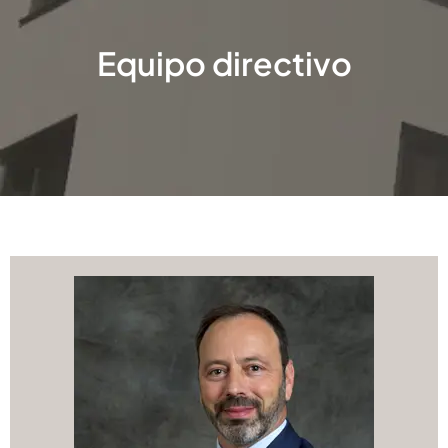
Equipo directivo