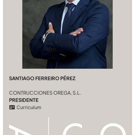
SANTIAGO FERREIRO PÉREZ
CONTRUCCIONES OREGA, S.L.
PRESIDENTE
Curriculum