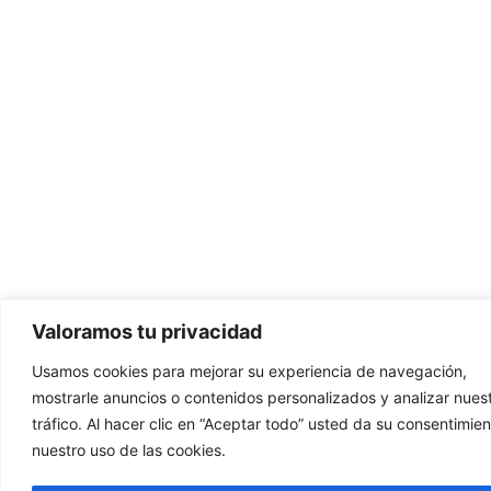
Valoramos tu privacidad
Usamos cookies para mejorar su experiencia de navegación,
mostrarle anuncios o contenidos personalizados y analizar nues
tráfico. Al hacer clic en “Aceptar todo” usted da su consentimien
nuestro uso de las cookies.