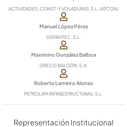
ACTIVIDADES, CONST. Y VOLADURAS, S.L. (ATCON)
Manuel López Pérez
SISPAVITEC, S.L.
Maximino González Balboa
ORECO BALGÓN, S.A.
Roberto Lameiro Alonso
PETROLAM INFRAESTRUCTURAS, S.L.
Representación Institucional