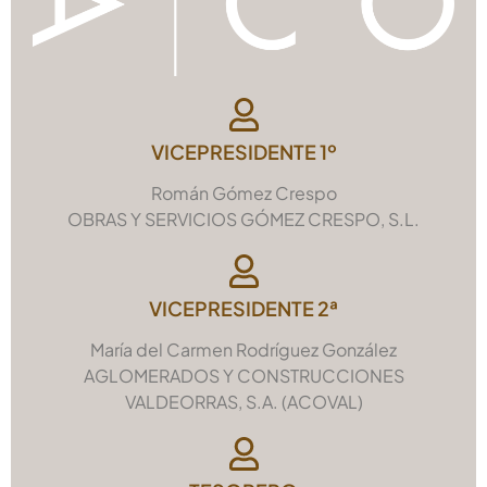
VICEPRESIDENTE 1º
Román Gómez Crespo
OBRAS Y SERVICIOS GÓMEZ CRESPO, S.L.
VICEPRESIDENTE 2ª
María del Carmen Rodríguez González
AGLOMERADOS Y CONSTRUCCIONES
VALDEORRAS, S.A. (ACOVAL)