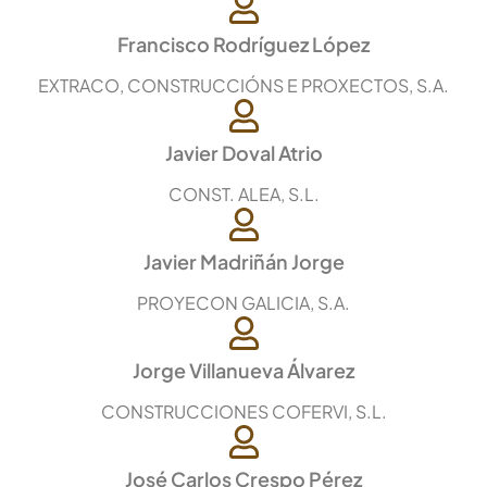
Francisco Rodríguez López
EXTRACO, CONSTRUCCIÓNS E PROXECTOS, S.A.
Javier Doval Atrio
CONST. ALEA, S.L.
Javier Madriñán Jorge
PROYECON GALICIA, S.A.
Jorge Villanueva Álvarez
CONSTRUCCIONES COFERVI, S.L.
José Carlos Crespo Pérez