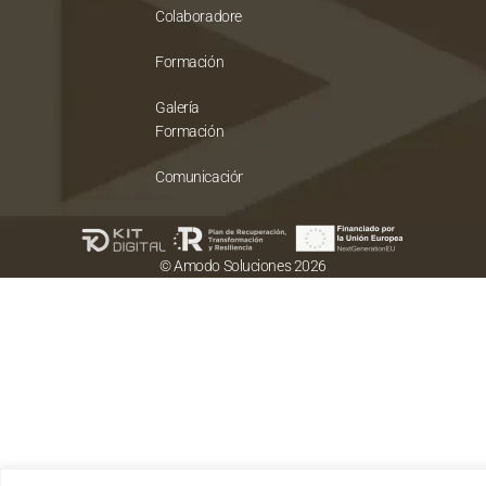
Colaboradores
Formación
Galería
Formación
Comunicación
© Amodo Soluciones 2026