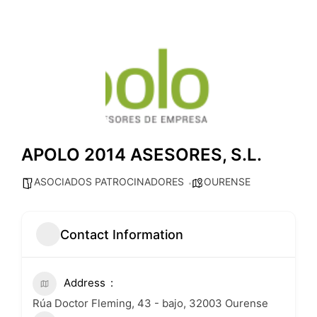
APOLO 2014 ASESORES, S.L.
ASOCIADOS PATROCINADORES
OURENSE
Contact Information
Address
Rúa Doctor Fleming, 43 - bajo, 32003 Ourense