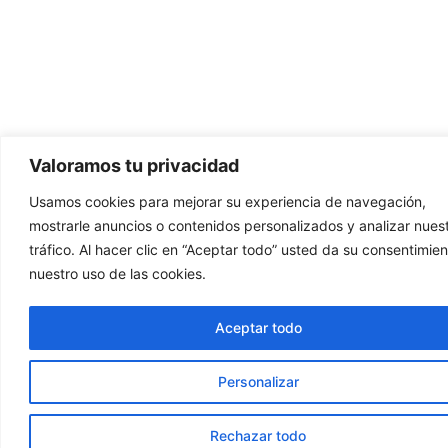
Valoramos tu privacidad
Usamos cookies para mejorar su experiencia de navegación,
mostrarle anuncios o contenidos personalizados y analizar nues
tráfico. Al hacer clic en “Aceptar todo” usted da su consentimien
nuestro uso de las cookies.
Aceptar todo
Personalizar
Rechazar todo