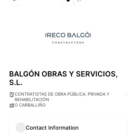
BALGÓN OBRAS Y SERVICIOS,
S.L.
CONTRATISTAS DE OBRA PÚBLICA, PRIVADA Y
REHABILITACIÓN
O CARBALLIÑO
Contact Information