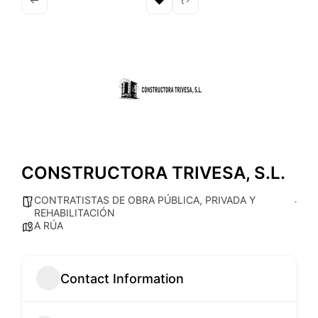
CONSTRUCTORA TRIVESA, S.L.
CONTRATISTAS DE OBRA PÚBLICA, PRIVADA Y
REHABILITACIÓN
A RÚA
Contact Information