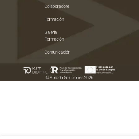
Colaboradores
Formación
Galería
Formación
Comunicación
© Amodo Soluciones 2026