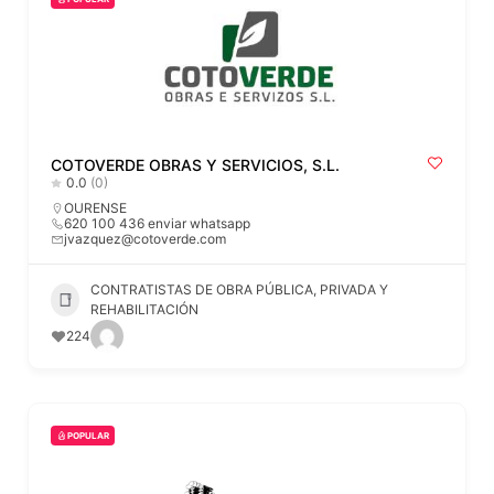
COTOVERDE OBRAS Y SERVICIOS, S.L.
0.0
(0)
OURENSE
620 100 436 enviar whatsapp
jvazquez@cotoverde.com
CONTRATISTAS DE OBRA PÚBLICA, PRIVADA Y
REHABILITACIÓN
224
POPULAR