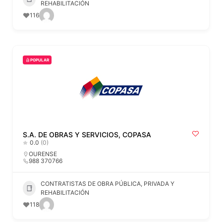
REHABILITACIÓN
116
POPULAR
S.A. DE OBRAS Y SERVICIOS, COPASA
0.0
(0)
OURENSE
988 370766
CONTRATISTAS DE OBRA PÚBLICA, PRIVADA Y
REHABILITACIÓN
118