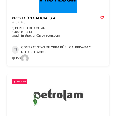
PROYECÓN GALICIA, S.A.
0.0
(0)
PEREIRO DE AGUIAR
988 519414
administracion@proyecon.com
CONTRATISTAS DE OBRA PÚBLICA, PRIVADA Y
REHABILITACIÓN
150
POPULAR