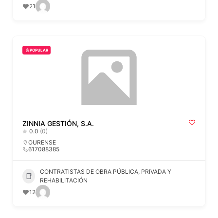
21
POPULAR
ZINNIA GESTIÓN, S.A.
0.0
(0)
OURENSE
617088385
CONTRATISTAS DE OBRA PÚBLICA, PRIVADA Y
REHABILITACIÓN
12