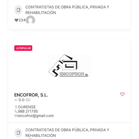
CONTRATISTAS DE OBRA PÚBLICA, PRIVADA Y
REHABILITACIÓN
234
POPULAR
ENCOFROR, S.L.
0.0
(0)
OURENSE
988 211795
encofror@gmail.com
CONTRATISTAS DE OBRA PÚBLICA, PRIVADA Y
REHABILITACIÓN