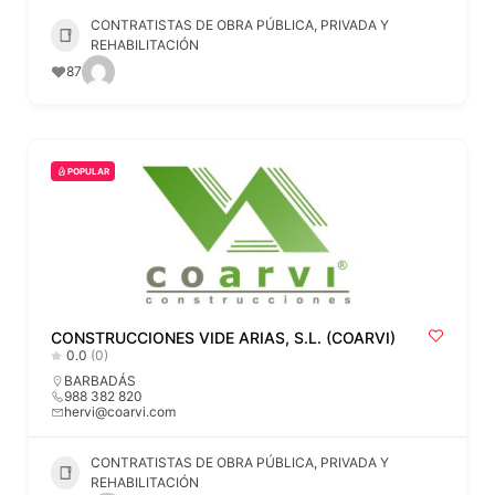
CONTRATISTAS DE OBRA PÚBLICA, PRIVADA Y
REHABILITACIÓN
87
POPULAR
CONSTRUCCIONES VIDE ARIAS, S.L. (COARVI)
0.0
(0)
BARBADÁS
988 382 820
hervi@coarvi.com
CONTRATISTAS DE OBRA PÚBLICA, PRIVADA Y
REHABILITACIÓN