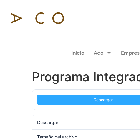
Inicio
Aco
Empres
Programa Integr
Descargar
Descargar
Tamaño del archivo