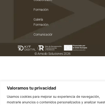
Formación
Galería
Formación
Comunicación
© Amodo Soluciones 2026
Valoramos tu privacidad
Usamos cookies para mejorar su experiencia de navegación,
mostrarle anuncios o contenidos personalizados y analizar nues