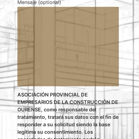
Mensaje (optional)
ASOCIACIÓN PROVINCIAL DE
EMPRESARIOS DE LA CONSTRUCCIÓN DE
OURENSE, como responsable del
tratamiento, tratará sus datos con el fin de
responder a su solicitud siendo la base
legítima su consentimiento. Los