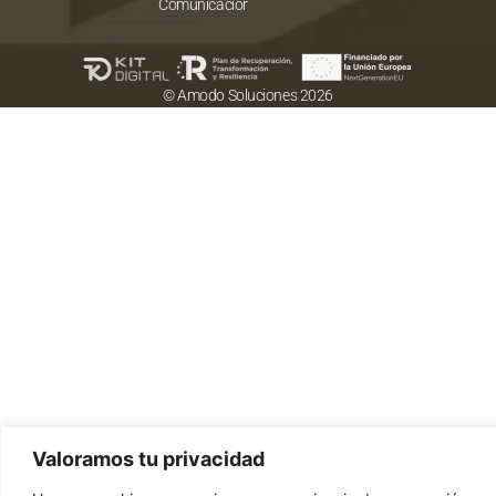
Comunicación
© Amodo Soluciones 2026
Valoramos tu privacidad